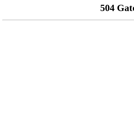
504 Gat